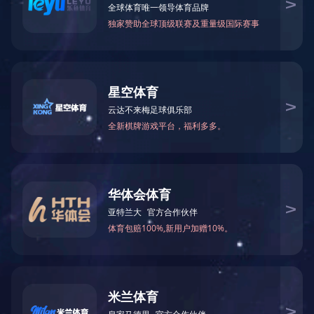
生产设备
检测设备
管理体系
新闻资讯
全部
行业资讯
公司新闻
联系我们
EN
星空体育·(中国)官方网站-登录入口
生产设备
星空体育·(中国)官方网站-登录入口
2023-07-26 23:34:40
3402
星空体育·(中国)官方网站-登录入口
上一篇
: 3-5轴CNC加工生产车间
下一篇
: 慢走丝加工车间