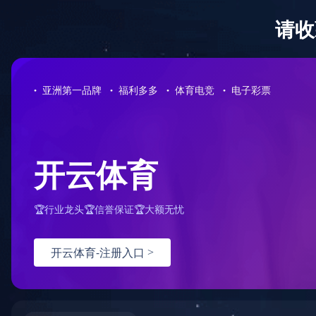
您好，我们是多品种，高精度的精密零件加工源头
0769-83798939
广东省东莞市横沥镇
julia@zhuohang.com
8:00-17:30
星空体育·(中国)官方网站-登录入口
关于我们
公司简介
企业文化
管理体系
联系我们
产品中心
全部
CNC车铣加工
CNC磨销加工
慢走丝加工
表面处理
生产设备
检测设备