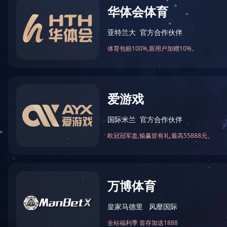
管理体系
新闻资讯
全部
行业资讯
公司新闻
联系我们
EN
星空体育·(中国)官方网站-登录入口
产品中心
表面处理
表面处理
表面处理
上一篇
: 慢走丝加工
下一篇
: 表面处理