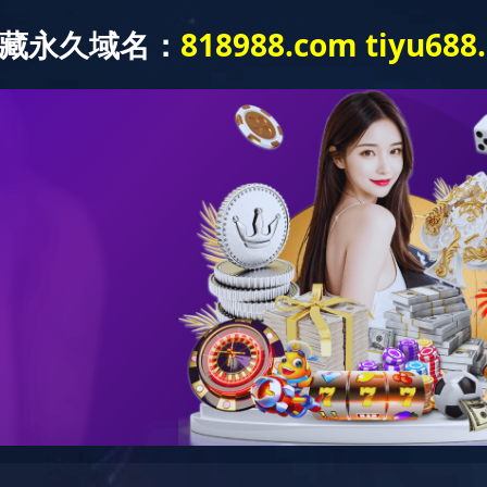
厂家
零部件组装