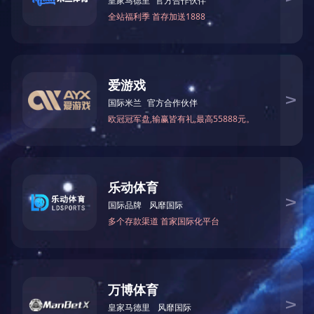
推荐
热门
近期
CNC车铣加工件
CNC车铣加工件
CNC车铣加工件
CNC车铣加工件
CNC车铣加工件