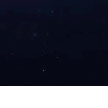
备案号：
粤ICP备15073529号