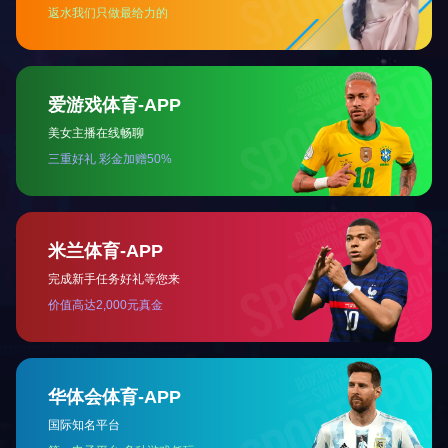
企业文化
管理体系
联系我们
产品中心
CNC车铣加工
CNC磨销加工
慢走丝加工
表面处理
零部件组装
生产设备
检测设备
星空体育·(中国)官方网站-登录入口 版权所有 2018-2022 网站
备案号：
粤ICP备15073529号
Powered by
领航互联
?2018-2026
电话咨询