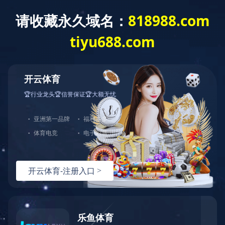
您好，我们是多品种，高精度的精密零件加工源
头厂家
0769-83798939
广东省东莞市横沥镇
julia@zhuohang.com
8:00-17:30
星空体育·(中国)官方网站-登录入口
关于我们
公司简介
企业文化
管理体系
联系我们
产品中心
全部
CNC车铣加工
CNC磨销加工
慢走丝加工
表面处理
零部件组装